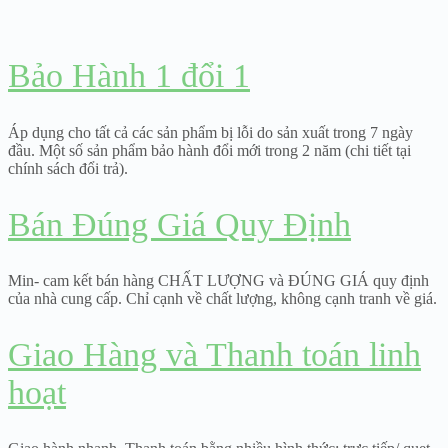
Bảo Hành 1 đổi 1
Áp dụng cho tất cả các sản phẩm bị lỗi do sản xuất trong 7 ngày
đầu. Một số sản phẩm bảo hành đổi mới trong 2 năm (chi tiết tại
chính sách đổi trả).
Bán Đúng Giá Quy Định
Min- cam kết bán hàng CHẤT LƯỢNG và ĐÚNG GIÁ quy định
của nhà cung cấp. Chỉ cạnh về chất lượng, không cạnh tranh về giá.
Giao Hàng và Thanh toán linh
hoạt