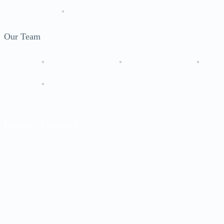
Our Team
Fanpage Facebook