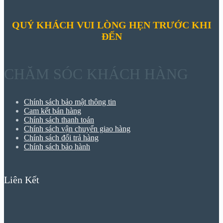
QUÝ KHÁCH VUI LÒNG HẸN TRƯỚC KHI
ĐẾN
CHĂM SÓC KHÁCH HÀNG
Chính sách bảo mật thông tin
Cam kết bán hàng
Chính sách thanh toán
Chính sách vận chuyển giao hàng
Chính sách đổi trả hàng
Chính sách bảo hành
Liên Kết