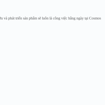
u và phát triển sản phẩm sẽ luôn là công việc hằng ngày tại Cosmos