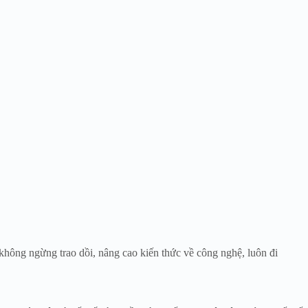
không ngừng trao dồi, nâng cao kiến thức về công nghệ, luôn đi