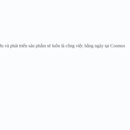
u và phát triển sản phẩm sẽ luôn là công việc hằng ngày tại Cosmos