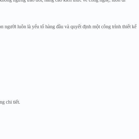
n người luôn là yếu tố hàng đầu và quyết định một công trình thiết kế
g chi tiết.