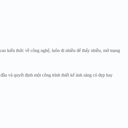
 cao kiến thức về công nghệ, luôn đi nhiều để thấy nhiều, mở mang
 đầu và quyết định một công trình thiết kế ánh sáng có đẹp hay