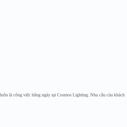
 luôn là công việc hằng ngày tại Cosmos Lighting. Nhu cầu của khách