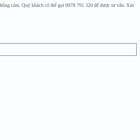
 thông cảm. Quý khách có thể gọi 0978 791 320 để được tư vấn. Xin