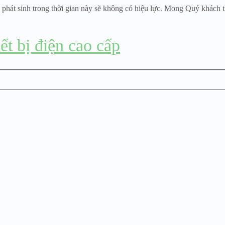
 phát sinh trong thời gian này sẽ không có hiệu lực. Mong Quý khách