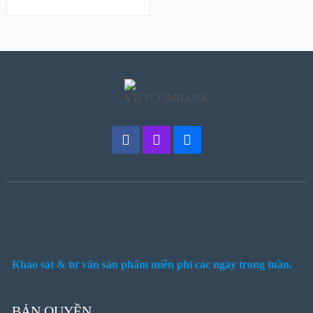
Khảo sát & tư vấn sản phẩm miễn phí các ngày trong tuần.
BẢN QUYỀN