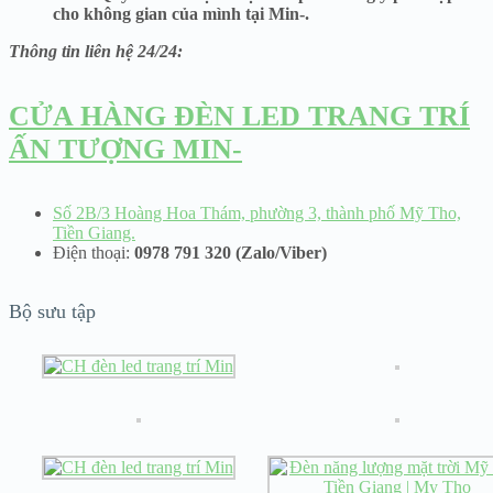
cho không gian của mình tại Min-.
Thông tin liên hệ 24/24:
CỬA HÀNG ĐÈN LED TRANG TRÍ
ẤN TƯỢNG MIN-
Số 2B/3 Hoàng Hoa Thám, phường 3, thành phố Mỹ Tho,
Tiền Giang.
Điện thoại:
0978 791 320 (Zalo/Viber)
Bộ sưu tập