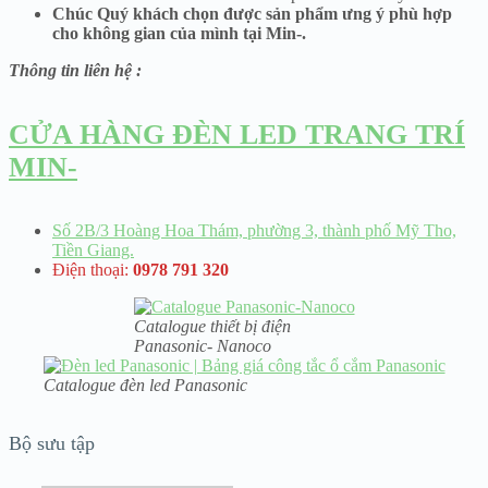
Chúc Quý khách chọn được sản phẩm ưng ý phù hợp
cho không gian của mình tại Min-.
Thông tin liên hệ :
CỬA HÀNG ĐÈN LED TRANG TRÍ
MIN-
Số 2B/3 Hoàng Hoa Thám, phường 3, thành phố Mỹ Tho,
Tiền Giang.
Điện thoại:
0978 791 320
Catalogue thiết bị điện
Panasonic- Nanoco
Catalogue đèn led Panasonic
Bộ sưu tập