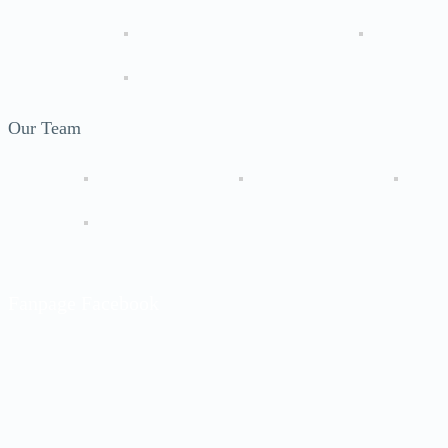
Our Team
Fanpage Facebook