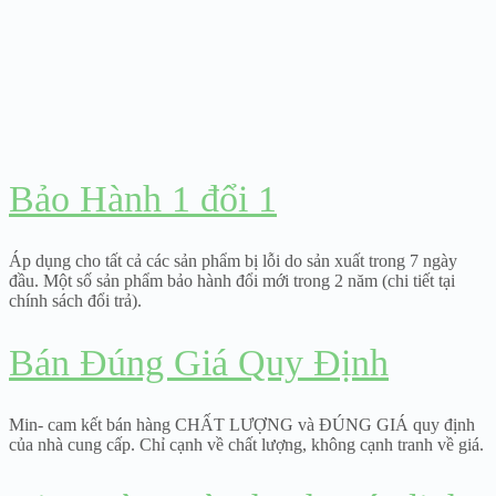
Bảo Hành 1 đổi 1
Áp dụng cho tất cả các sản phẩm bị lỗi do sản xuất trong 7 ngày
đầu. Một số sản phẩm bảo hành đổi mới trong 2 năm (chi tiết tại
chính sách đổi trả).
Bán Đúng Giá Quy Định
Min- cam kết bán hàng CHẤT LƯỢNG và ĐÚNG GIÁ quy định
của nhà cung cấp. Chỉ cạnh về chất lượng, không cạnh tranh về giá.