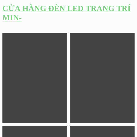
CỬA HÀNG ĐÈN LED TRANG TRÍ
MIN-