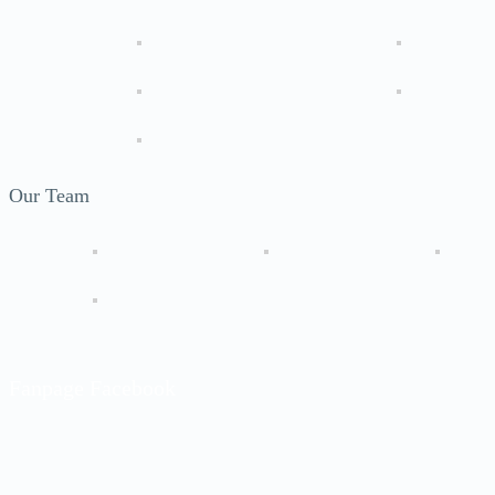
Our Team
Fanpage Facebook