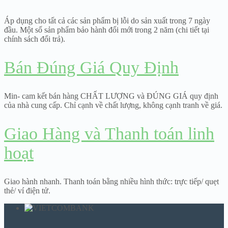
Áp dụng cho tất cả các sản phẩm bị lỗi do sản xuất trong 7 ngày
đầu. Một số sản phẩm bảo hành đổi mới trong 2 năm (chi tiết tại
chính sách đổi trả).
Bán Đúng Giá Quy Định
Min- cam kết bán hàng CHẤT LƯỢNG và ĐÚNG GIÁ quy định
của nhà cung cấp. Chỉ cạnh về chất lượng, không cạnh tranh về giá.
Giao Hàng và Thanh toán linh
hoạt
Giao hành nhanh. Thanh toán bằng nhiều hình thức: trực tiếp/ quẹt
thẻ/ ví điện tử.