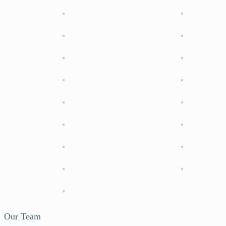
Our Team