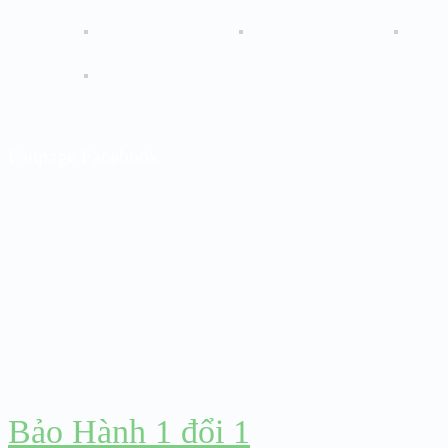
Fanpage Facebook
Bảo Hành 1 đổi 1