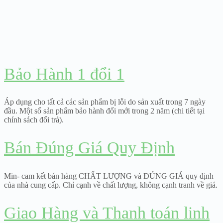
Bảo Hành 1 đổi 1
Áp dụng cho tất cả các sản phẩm bị lỗi do sản xuất trong 7 ngày
đầu. Một số sản phẩm bảo hành đổi mới trong 2 năm (chi tiết tại
chính sách đổi trả).
Bán Đúng Giá Quy Định
Min- cam kết bán hàng CHẤT LƯỢNG và ĐÚNG GIÁ quy định
của nhà cung cấp. Chỉ cạnh về chất lượng, không cạnh tranh về giá.
Giao Hàng và Thanh toán linh