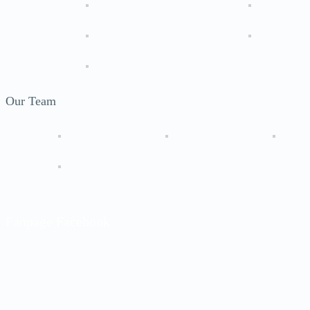
Our Team
Fanpage Facebook