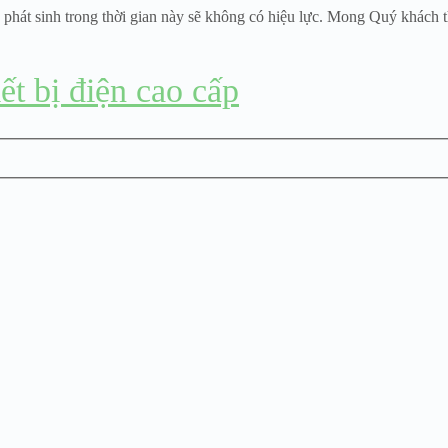
 phát sinh trong thời gian này sẽ không có hiệu lực. Mong Quý khách