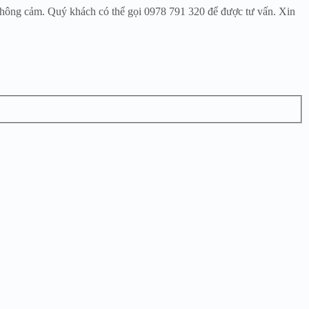
 thông cảm. Quý khách có thể gọi 0978 791 320 để được tư vấn. Xin