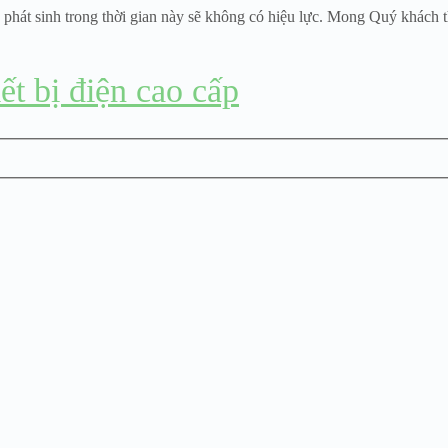
 phát sinh trong thời gian này sẽ không có hiệu lực. Mong Quý khách