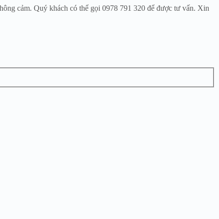
 thông cảm. Quý khách có thể gọi 0978 791 320 để được tư vấn. Xin