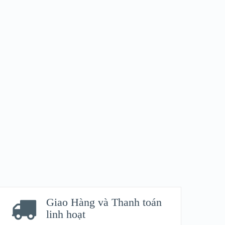
Giao Hàng và Thanh toán
linh hoạt