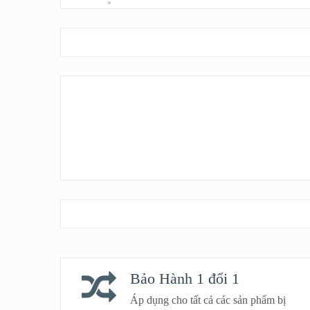
Fanpage Facebook
Bảo Hành 1 đổi 1
Áp dụng cho tất cả các sản phẩm bị