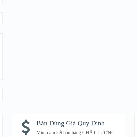
Bán Đúng Giá Quy Định
Min- cam kết bán hàng CHẤT LƯỢNG