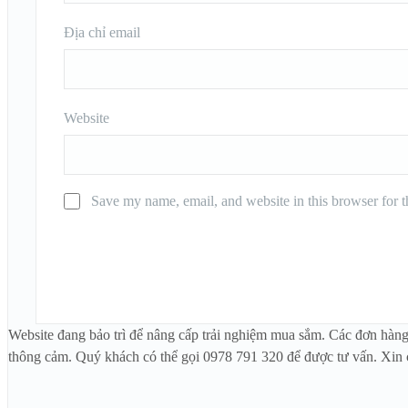
Địa chỉ email
Website
Save my name, email, and website in this browser for 
Website đang bảo trì để nâng cấp trải nghiệm mua sắm. Các đơn hàng
thông cảm. Quý khách có thể gọi 0978 791 320 để được tư vấn. Xin