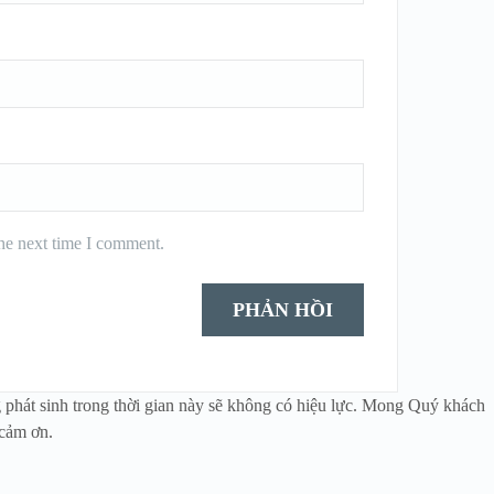
the next time I comment.
 phát sinh trong thời gian này sẽ không có hiệu lực. Mong Quý khách
 cảm ơn.