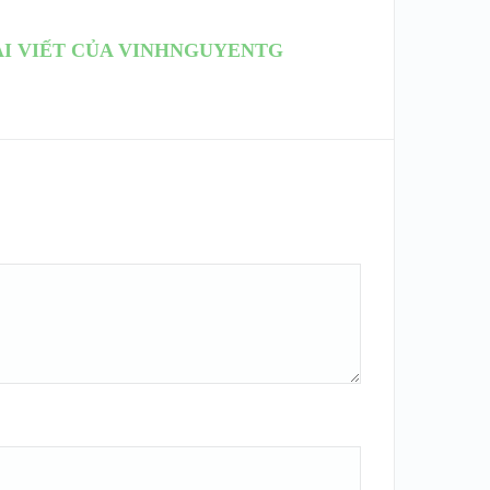
I VIẾT CỦA VINHNGUYENTG