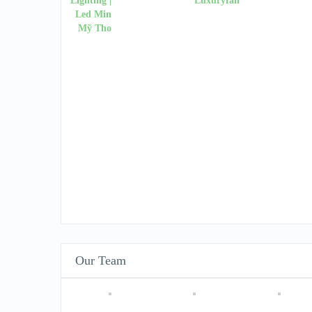
Our Team