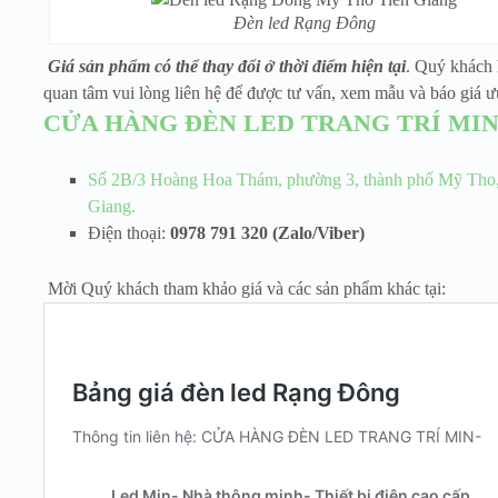
Đèn led Rạng Đông
Giá sản phẩm có thể thay đổi ở thời điểm hiện tại
. Quý khách
quan tâm vui lòng liên hệ để được tư vấn, xem mẫu và báo giá ư
CỬA HÀNG ĐÈN LED TRANG TRÍ MIN
Số 2B/3 Hoàng Hoa Thám, phường 3, thành phố Mỹ Tho,
Giang.
Điện thoại:
0978 791 320 (Zalo/Viber)
Mời Quý khách tham khảo giá và các sản phẩm khác tại: