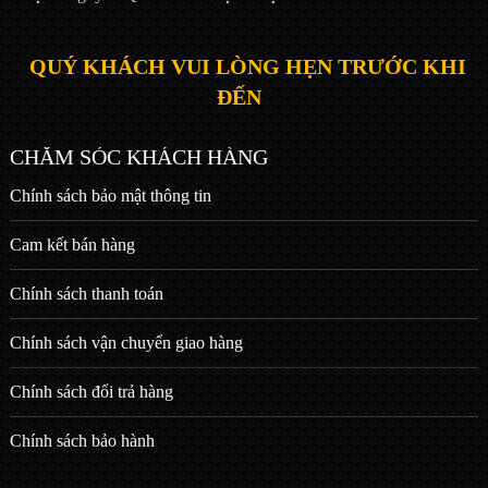
QUÝ KHÁCH VUI LÒNG HẸN TRƯỚC KHI
ĐẾN
CHĂM SÓC KHÁCH HÀNG
Chính sách bảo mật thông tin
Cam kết bán hàng
Chính sách thanh toán
Chính sách vận chuyển giao hàng
Chính sách đổi trả hàng
Chính sách bảo hành