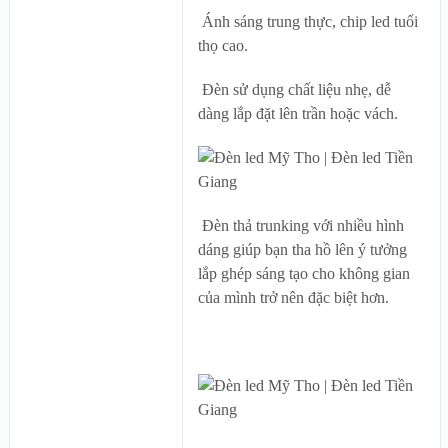
Ánh sáng trung thực, chip led tuổi
thọ cao.
Đèn sử dụng chất liệu nhẹ, dễ
dàng lắp đặt lên trần hoặc vách.
Đèn thả trunking với nhiều hình
dáng giúp bạn tha hồ lên ý tưởng
lắp ghép sáng tạo cho không gian
của mình trở nên đặc biệt hơn.