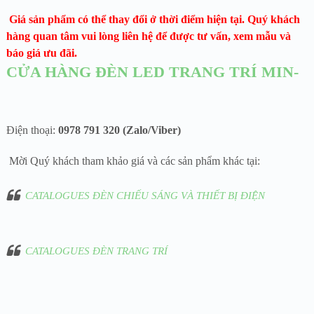
Giá sản phẩm có thể thay đổi ở thời điểm hiện tại. Quý khách
hàng quan tâm vui lòng liên hệ để được tư vấn, xem mẫu và
báo giá ưu đãi.
CỬA HÀNG ĐÈN LED TRANG TRÍ MIN-
Điện thoại:
0978 791 320 (Zalo/Viber)
Mời Quý khách tham khảo giá và các sản phẩm khác tại:
CATALOGUES ĐÈN CHIẾU SÁNG VÀ THIẾT BỊ ĐIỆN
CATALOGUES ĐÈN TRANG TRÍ