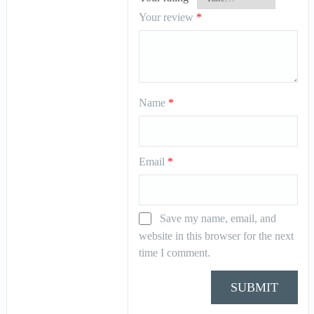
Your review
*
Name
*
Email
*
Save my name, email, and
website in this browser for the next
time I comment.