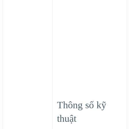
Thông số kỹ
thuật