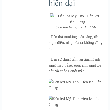
hiện đại
Đèn thả trang trí | Led Min
Đèn thả trunking siêu sáng, tiết
kiệm điện, nhiệt tỏa ra không đáng
kể.
Đèn sử dụng tấm tán quang ánh
sáng màu trắng, giúp anh sáng tỏa
đều và chống chói mắt.