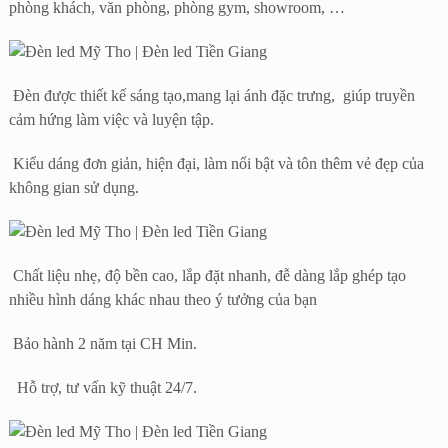
phòng khách, văn phòng, phòng gym, showroom, …
Đèn được thiết kế sáng tạo,mang lại ánh đặc trưng, giúp truyền
cảm hứng làm việc và luyện tập.
Kiểu dáng đơn giản, hiện đại, làm nổi bật và tôn thêm vẻ đẹp của
không gian sử dụng.
Chất liệu nhẹ, độ bền cao, lắp đặt nhanh, đễ dàng lắp ghép tạo
nhiều hình dáng khác nhau theo ý tưởng của bạn
Bảo hành 2 năm tại CH Min.
Hỗ trợ, tư vấn kỹ thuật 24/7.