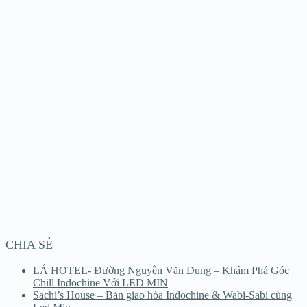
CHIA SẺ
LÁ HOTEL- Đường Nguyễn Văn Dung – Khám Phá Góc
Chill Indochine Với LED MIN
Sachi’s House – Bản giao hòa Indochine & Wabi-Sabi cùng