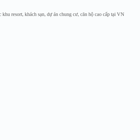
 khu resort, khách sạn, dự án chung cư, căn hộ cao cấp tại VN