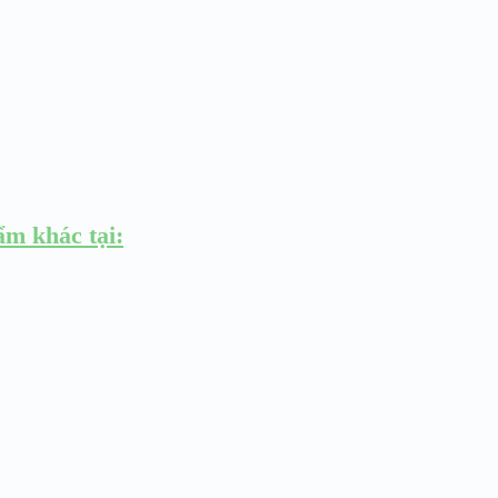
 khác tại: