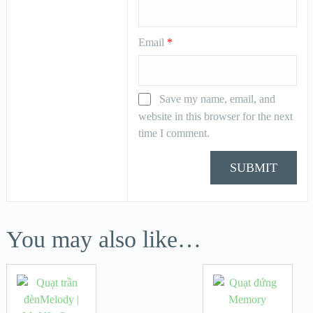
Email
*
Save my name, email, and
website in this browser for the next
time I comment.
You may also like…