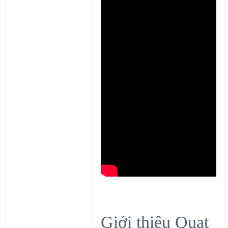
Giới thiệu Quạt