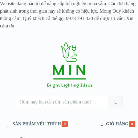
Website đang bảo trì để nâng cấp trải nghiệm mua sắm. Các đơn hàng
phát sinh trong thời gian này sẽ không có hiệu lực. Mong Quý khách
thông cảm. Quý khách có thể gọi 0978 791 320 để được tư vấn. Xin
cảm ơn.
SẢN PHẨM YÊU THÍCH
GIỎ HÀNG
0
0