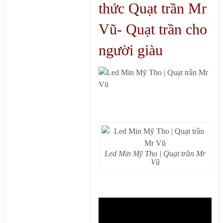
thức Quạt trần Mr
Vũ- Quạt trần cho
người giàu
Led Min Mỹ Tho | Quạt trần Mr
Vũ