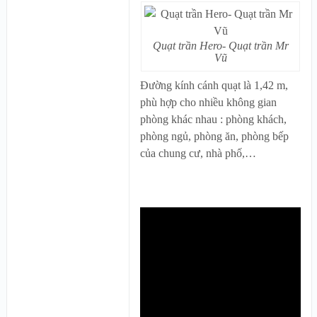
Quạt trần Hero- Quạt trần Mr
Vũ
Đường kính cánh quạt là 1,42 m,
phù hợp cho nhiều không gian
phòng khác nhau : phòng khách,
phòng ngủ, phòng ăn, phòng bếp
của chung cư, nhà phố,…