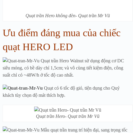
Quạt trần Hero không đèn- Quạt trần Mr Vũ
Ưu điểm đáng mua của chiếc
quạt HERO LED
Quạt trần Hero Walnut sử dụng động cơ DC
siêu mỏng, có bề dày chỉ 1,5cm; và vô cùng tiết kiệm điện, công
suất chỉ có ~48W/h ở tốc độ cao nhất.
Quạt có 6 tốc độ gió, tiện dụng cho Quý
khách tùy chọn độ mát thích hợp.
Quạt trần Hero- Quạt trần Mr Vũ
Mẫu quạt trần trang trí hiện đại, sang trọng tốc