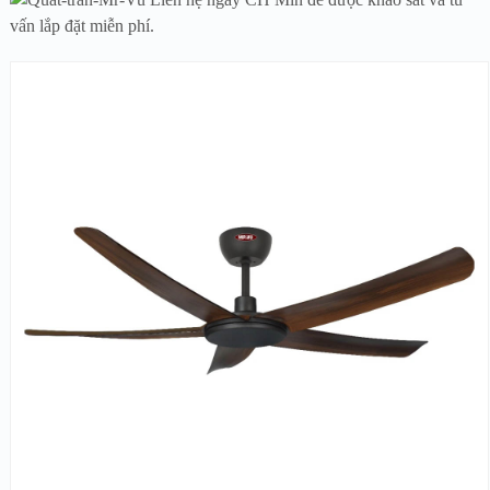
vấn lắp đặt miễn phí.