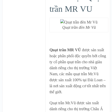
trần MR VU
Quạt trần đèn Mr Vũ
Quạt trần MR VŨ
được sản xuất
hoặc phân phối độc quyền bởi công
ty cổ phần quạt trần cho nhà giàu
dành riêng cho thị trường Việt
Nam, các mẫu quạt trần Mr.Vũ
được sản xuất 100% tại Đài Loan –
là nơi sản xuất động cơ tốt nhất trên
thế giới.
Quạt trần Mr.Vũ được sản xuất
dành riêng cho thị trường Châu Á