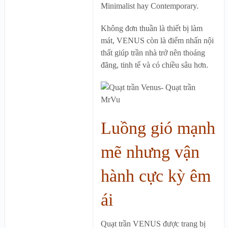
Minimalist hay Contemporary.
Không đơn thuần là thiết bị làm
mát, VENUS còn là điểm nhấn nội
thất giúp trần nhà trở nên thoáng
đãng, tinh tế và có chiều sâu hơn.
Luồng gió mạnh
mẽ nhưng vận
hành cực kỳ êm
ái
Quạt trần VENUS được trang bị