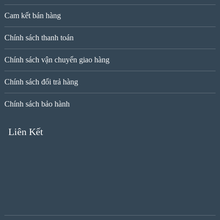
Cam kết bán hàng
Chính sách thanh toán
Chính sách vận chuyển giao hàng
Chính sách đổi trả hàng
Chính sách bảo hành
Liên Kết