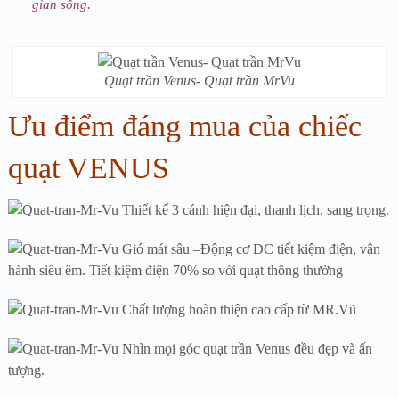
gian sống.
Quạt trần Venus- Quạt trần MrVu
Ưu điểm đáng mua của chiếc
quạt VENUS
Thiết kế 3 cánh hiện đại, thanh lịch, sang trọng.
Gió mát sâu –Động cơ DC tiết kiệm điện, vận
hành siêu êm. Tiết kiệm điện 70% so với quạt thông thường
Chất lượng hoàn thiện cao cấp từ MR.Vũ
Nhìn mọi góc quạt trần Venus đều đẹp và ấn
tượng.