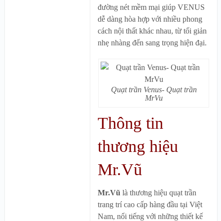
đường nét mềm mại giúp VENUS
dễ dàng hòa hợp với nhiều phong
cách nội thất khác nhau, từ tối giản
nhẹ nhàng đến sang trọng hiện đại.
Quạt trần Venus- Quạt trần
MrVu
Thông tin
thương hiệu
Mr.Vũ
Mr.Vũ
là thương hiệu quạt trần
trang trí cao cấp hàng đầu tại Việt
Nam, nổi tiếng với những thiết kế