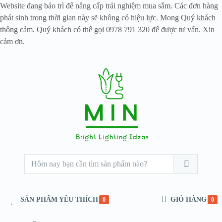
Website đang bảo trì để nâng cấp trải nghiệm mua sắm. Các đơn hàng
phát sinh trong thời gian này sẽ không có hiệu lực. Mong Quý khách
thông cảm. Quý khách có thể gọi 0978 791 320 để được tư vấn. Xin
cảm ơn.
SẢN PHẨM YÊU THÍCH
GIỎ HÀNG
0
0