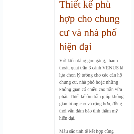
Thiết kế phù
hợp cho chung
cư và nhà phố
hiện đại
Với kiểu dáng gọn gàng, thanh
thoát, quạt trần 3 cánh VENUS là
lựa chọn lý tưởng cho các căn hộ
chung cư, nhà phố hoặc những
không gian có chiều cao trần vừa
phải. Thiết kế ôm trần giúp không
gian trông cao và rộng hơn, đồng
thời vẫn đảm bảo tính thẩm mỹ
hiện đại.
Màu sắc tinh tế kết hợp cùng