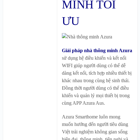
MINH TỐI
ƯU
Giải pháp nhà thông minh Azura
sử dụng hệ điều khiển và kết nối
WIFI giúp người dùng có thể dễ
dàng kết nối, tích hợp nhiều thiết bị
khác nhau trong cùng hệ sinh thái.
Đồng thời người dùng có thể điều
khiển và quản lý mọi thiết bị trong
cùng APP Azura Aus.
Azura Smarthome luôn mong
muốn hướng đến người tiêu dùng
Việt trải nghiệm không gian sống
hiện đại, thông minh, tiện nghi và