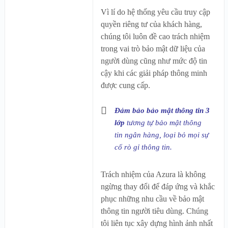
Vì lí do hệ thống yêu cầu truy cập
quyền riêng tư của khách hàng,
chúng tôi luôn đề cao trách nhiệm
trong vai trò bảo mật dữ liệu của
người dùng cũng như mức độ tin
cậy khi các giải pháp thông minh
được cung cấp.
Đảm bảo bảo mật thông tin 3
lớp
tương tự bảo mật thông
tin ngân hàng, loại bỏ mọi sự
cố rò gỉ thông tin.
Trách nhiệm của Azura là không
ngừng thay đổi để đáp ứng và khắc
phục những nhu cầu về bảo mật
thông tin người tiêu dùng. Chúng
tôi liên tục xây dựng hình ảnh nhất