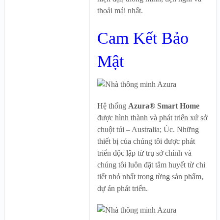
thoải mái nhất.
Cam Kết Bảo
Mật
Hệ thống
Azura® Smart Home
được hình thành và phát triển xứ sở
chuột túi – Australia; Úc. Những
thiết bị của chúng tôi được phát
triển độc lập từ trụ sở chính và
chúng tôi luôn đặt tâm huyết từ chi
tiết nhỏ nhất trong từng sản phẩm,
dự án phát triển.