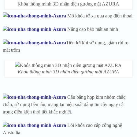
Khóa thông minh 3D nhận diện gương mặt AZURA
Mở khóa từ xa qua app điện thoại.
Nâng cao bảo mật an ninh
Tiện lợi khi sử dụng, giảm rủi ro
mất trộm
Khóa thông minh 3D nhận diện gương mặt AZURA
Cấu bằng hợp kim nhôm chắc
chắn, sử dụng bền lâu, mang lại hiệu suất đáng tin cậy ngay cả
trong điều kiện thời tiết khắc nghiệt.
Lõi khóa cao cấp công nghệ
Australia