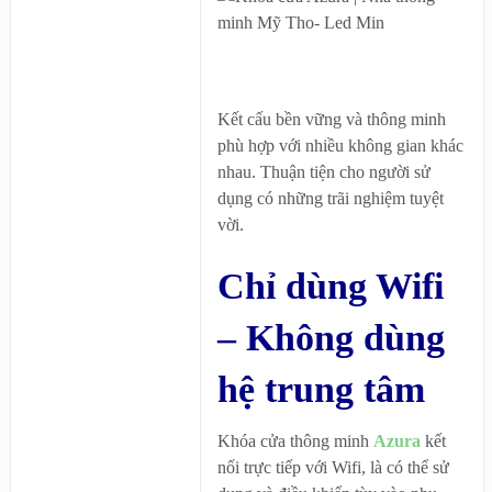
Kết cấu bền vững và thông minh
phù hợp với nhiều không gian khác
nhau. Thuận tiện cho người sử
dụng có những trãi nghiệm tuyệt
vời.
Chỉ dùng Wifi
– Không dùng
hệ trung tâm
Khóa cửa thông minh
Azura
kết
nối trực tiếp với Wifi, là có thể sử