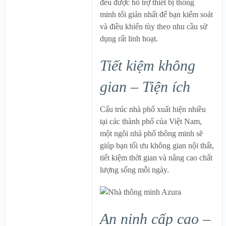
đều được hỗ trợ thiết bị thông
minh tối giản nhất để bạn kiểm soát
và điều khiển tùy theo nhu cầu sử
dụng rất linh hoạt.
Tiết kiệm không
gian – Tiện ích
Cấu trúc nhà phố xuất hiện nhiều
tại các thành phố của Việt Nam,
một ngôi nhà phố thông minh sẽ
giúp bạn tối ưu không gian nội thất,
tiết kiệm thời gian và nâng cao chất
lượng sống mỗi ngày.
An ninh cấp cao –