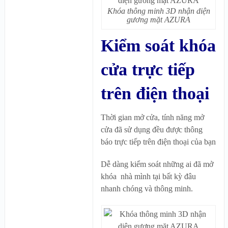
Khóa thông minh 3D nhận diện
gương mặt AZURA
Kiểm soát khóa
cửa trực tiếp
trên điện thoại
Thời gian mở cửa, tính năng mở
cửa đã sử dụng đều được thông
báo trực tiếp trên điện thoại của bạn
Dễ dàng kiểm soát những ai đã mở
khóa nhà mình tại bất kỳ đâu
nhanh chóng và thông minh.