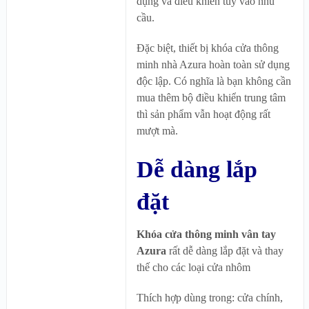
dụng và điều khiển tùy vào nhu
cầu.
Đặc biệt, thiết bị khóa cửa thông
minh nhà Azura hoàn toàn sử dụng
độc lập. Có nghĩa là bạn không cần
mua thêm bộ điều khiển trung tâm
thì sản phẩm vẫn hoạt động rất
mượt mà.
Dễ dàng lắp
đặt
Khóa cửa thông minh vân tay
Azura
rất dễ dàng lắp đặt và thay
thế cho các loại cửa nhôm
Thích hợp dùng trong: cửa chính,