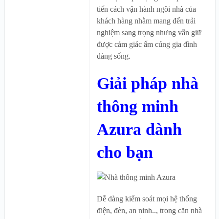
tiến cách vận hành ngôi nhà của
khách hàng nhằm mang đến trải
nghiệm sang trọng nhưng vẫn giữ
được cảm giác ấm cúng gia đình
đáng sống.
Giải pháp nhà
thông minh
Azura dành
cho bạn
Dễ dàng kiểm soát mọi hệ thống
điện, đèn, an ninh.., trong căn nhà