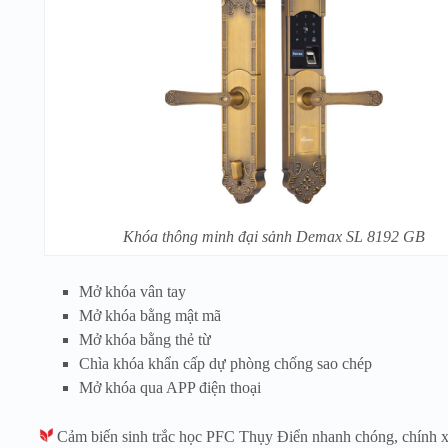
Khóa thông minh đại sảnh Demax SL 8192 GB
Mở khóa vân tay
Mở khóa bằng mật mã
Mở khóa bằng thẻ từ
Chìa khóa khẩn cấp dự phòng chống sao chép
Mở khóa qua APP điện thoại
Cảm biến sinh trắc học PFC Thụy Điển nhanh chóng, chính x