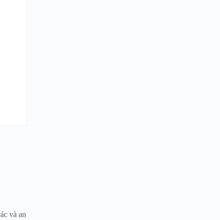
ác và an