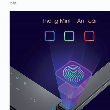
toàn.