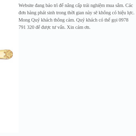
Website đang bảo trì để nâng cấp trải nghiệm mua sắm. Các
đơn hàng phát sinh trong thời gian này sẽ không có hiệu lực.
Mong Quý khách thông cảm. Quý khách có thể gọi 0978
791 320 để được tư vấn. Xin cảm ơn.