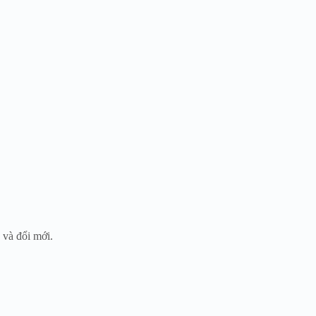
 và đổi mới.