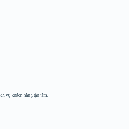
ịch vụ khách hàng tận tâm.