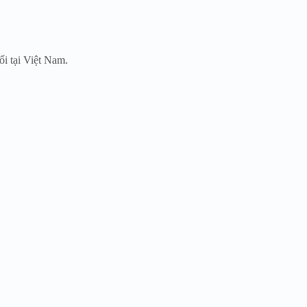
i tại Việt Nam.