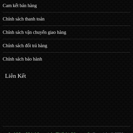
Cam kết bán hàng
Chính sách thanh toán
Chính sách vận chuyển giao hàng
Chính sách đổi trả hàng
Chính sách bảo hành
Liên Kết