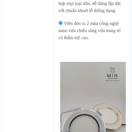
hợp mọi loại trần, dễ dàng lắp đặt
với chuẩn khoét lỗ thông dụng.
Viền đèn xi 2 màu công nghệ
nano vừa chiếu sáng vừa trang trí
có thẩm mỹ cao.