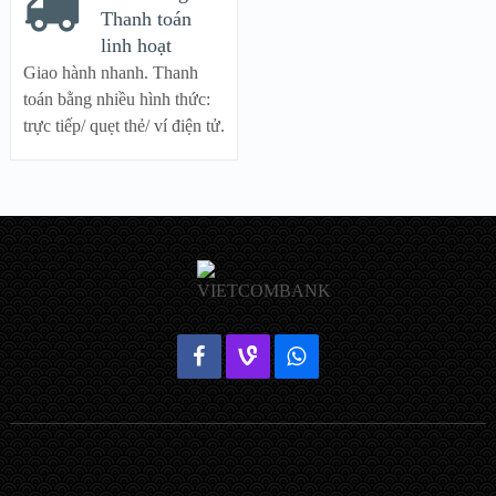
Thanh toán
linh hoạt
Giao hành nhanh. Thanh
toán bằng nhiều hình thức:
trực tiếp/ quẹt thẻ/ ví điện tử.