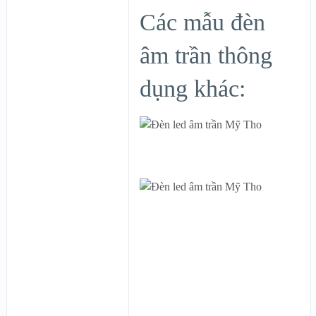
Các mẫu đèn
âm trần thông
dụng khác: