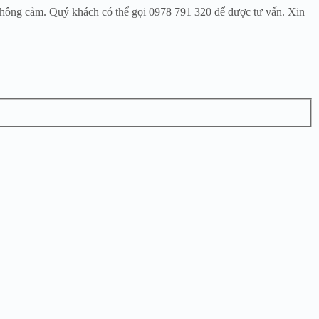
 thông cảm. Quý khách có thể gọi 0978 791 320 để được tư vấn. Xin