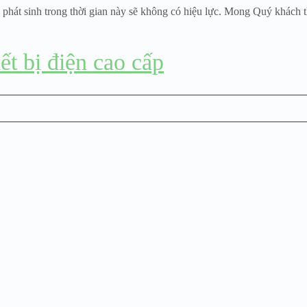
 phát sinh trong thời gian này sẽ không có hiệu lực. Mong Quý khách