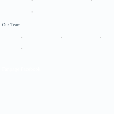
Our Team
Fanpage Facebook