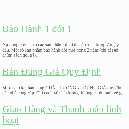
Bảo Hành 1 đổi 1
Áp dụng cho tất cả các sản phẩm bị lỗi do sản xuất trong 7 ngày
đầu. Một số sản phẩm bảo hành đổi mới trong 2 năm (chi tiết tại
chính sách đổi trả).
Bán Đúng Giá Quy Định
Min- cam kết bán hàng CHẤT LƯỢNG và ĐÚNG GIÁ quy định
của nhà cung cấp. Chỉ cạnh về chất lượng, không cạnh tranh về giá.
Giao Hàng và Thanh toán linh
hoạt