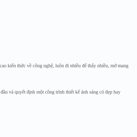
 cao kiến thức về công nghệ, luôn đi nhiều để thấy nhiều, mở mang
 đầu và quyết định một công trình thiết kế ánh sáng có đẹp hay