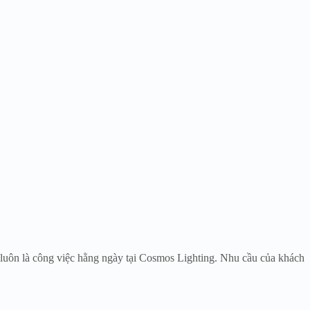
 luôn là công việc hằng ngày tại Cosmos Lighting. Nhu cầu của khách