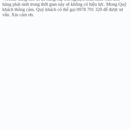
hàng phát sinh trong thời gian này sẽ không có hiệu lực. Mong Quý
khách thông cảm. Quý khách có thể gọi 0978 791 320 để được tư
vấn. Xin cảm ơn.