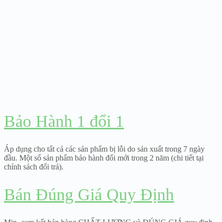
Bảo Hành 1 đổi 1
Áp dụng cho tất cả các sản phẩm bị lỗi do sản xuất trong 7 ngày
đầu. Một số sản phẩm bảo hành đổi mới trong 2 năm (chi tiết tại
chính sách đổi trả).
Bán Đúng Giá Quy Định