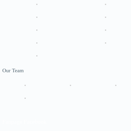
Our Team
Fanpage Facebook