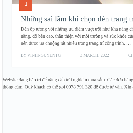
Những sai lầm khi chọn đèn trang t
Đèn ốp tường với những ưu điểm vượt trội như khả năng chiế
năng, độ bền cao, thân thiện với môi trường và sức khỏe c
nên được ưa chuộng rất nhiều trong trang trí công trình, …
BY
VINHNGUYENTG
3 MARCH, 2022
CH
Website đang bảo trì để nâng cấp trải nghiệm mua sắm. Các đơn hàng
thông cảm. Quý khách có thể gọi 0978 791 320 để được tư vấn. Xin