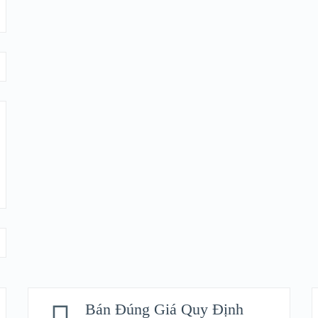
Bán Đúng Giá Quy Định