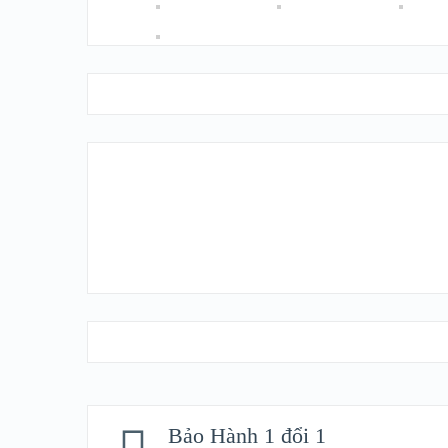
Fanpage Facebook
Bảo Hành 1 đổi 1