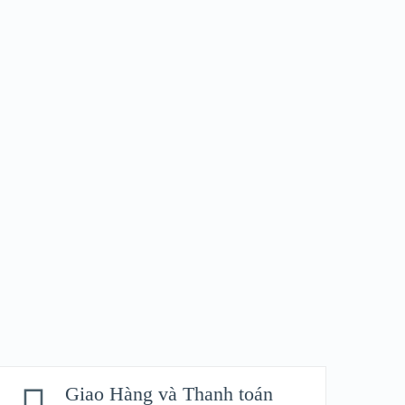
Giao Hàng và Thanh toán