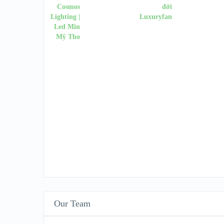
Our Team