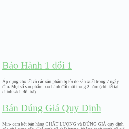
Bảo Hành 1 đổi 1
Áp dụng cho tất cả các sản phẩm bị lỗi do sản xuất trong 7 ngày
đầu. Một số sản phẩm bảo hành đổi mới trong 2 năm (chi tiết tại
chính sách đổi trả).
Bán Đúng Giá Quy Định
Min- cam kết bán hàng CHẤT LƯỢNG và ĐÚNG GIÁ quy định