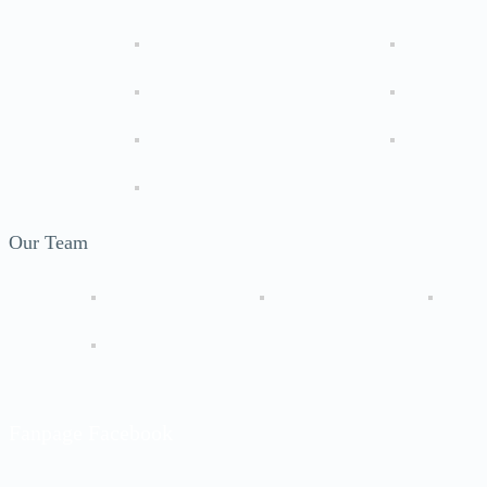
Our Team
Fanpage Facebook