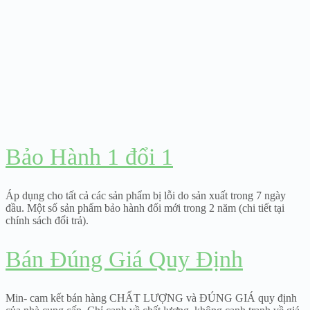
Bảo Hành 1 đổi 1
Áp dụng cho tất cả các sản phẩm bị lỗi do sản xuất trong 7 ngày
đầu. Một số sản phẩm bảo hành đổi mới trong 2 năm (chi tiết tại
chính sách đổi trả).
Bán Đúng Giá Quy Định
Min- cam kết bán hàng CHẤT LƯỢNG và ĐÚNG GIÁ quy định