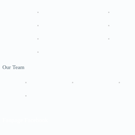
Our Team
Fanpage Facebook